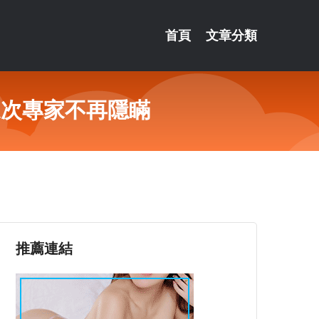
首頁
文章分類
這次專家不再隱瞞
推薦連結