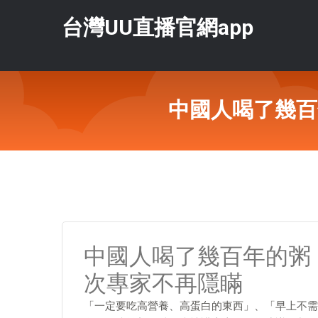
台灣UU直播官網app
中國人喝了幾百
中國人喝了幾百年的粥
次專家不再隱瞞
「一定要吃高營養、高蛋白的東西」、「早上不需