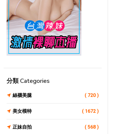
分類 Categories
絲襪美腿
( 720 )
美女模特
( 1672 )
正妹自拍
( 568 )