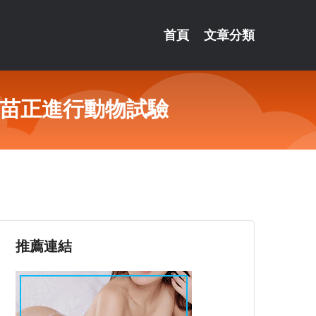
首頁
文章分類
疫苗正進行動物試驗
推薦連結