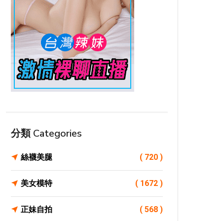
分類 Categories
絲襪美腿
( 720 )
美女模特
( 1672 )
正妹自拍
( 568 )