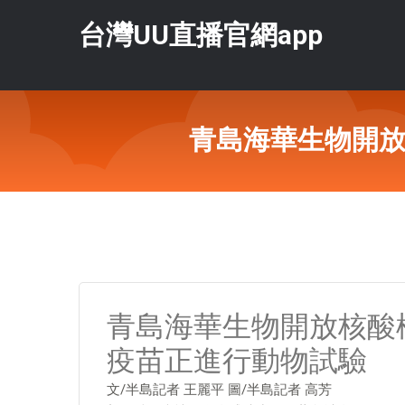
台灣UU直播官網app
青島海華生物開放
青島海華生物開放核酸
疫苗正進行動物試驗
文/半島記者 王麗平 圖/半島記者 高芳