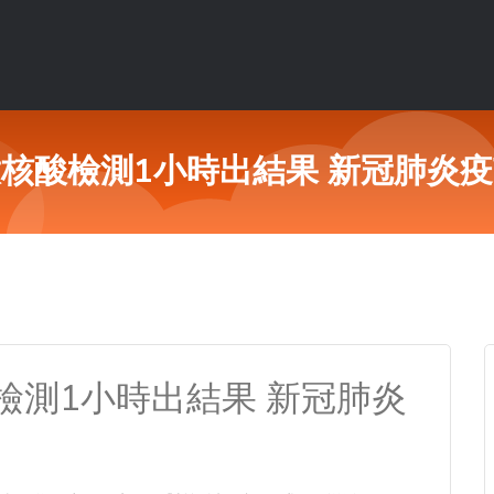
核酸檢測1小時出結果 新冠肺炎
檢測1小時出結果 新冠肺炎