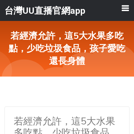
台灣UU直播官網app
若經濟允許，這5大水果多吃
點，少吃垃圾食品，孩子愛吃
還長身體
若經濟允許，這5大水果
多吃點，少吃垃圾食品，