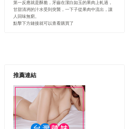
第一反應就是酥脆，牙齒在潔白如玉的果肉上軋過，
甘甜清冽的汁水受到突襲，一下子從果肉中流出，讓
人回味無窮。
點擊下方鏈接就可以查看購買了
推薦連結