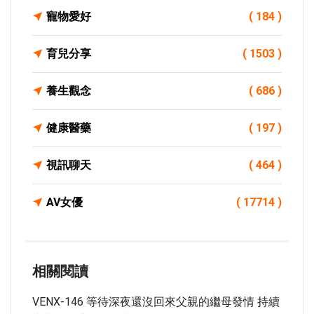
寵物愛好
( 184 )
育兒分享
( 1503 )
養生觀念
( 686 )
健康醫藥
( 197 )
視訊聊天
( 464 )
AV女優
( 17714 )
相關閱讀
VENX-146 等待深夜還沒回來父親的繼母發情 持續