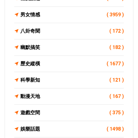
男女情感
( 3959 )
八卦奇聞
( 172 )
幽默搞笑
( 182 )
歷史縱橫
( 1677 )
科學新知
( 121 )
動漫天地
( 167 )
遊戲空間
( 375 )
娛樂話題
( 1498 )